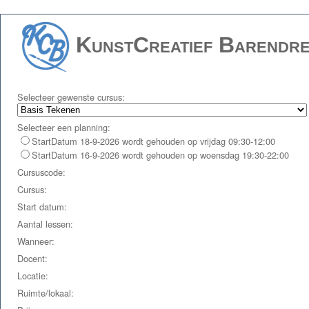
KunstCreatief Barendre
Selecteer gewenste cursus:
Selecteer een planning:
StartDatum 18-9-2026 wordt gehouden op vrijdag 09:30-12:00
StartDatum 16-9-2026 wordt gehouden op woensdag 19:30-22:00
Cursuscode:
Cursus:
Start datum:
Aantal lessen:
Wanneer:
Docent:
Locatie:
Ruimte/lokaal: