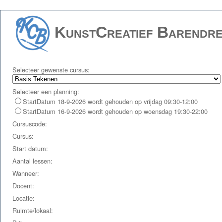
KunstCreatief Barendre
Selecteer gewenste cursus:
Selecteer een planning:
StartDatum 18-9-2026 wordt gehouden op vrijdag 09:30-12:00
StartDatum 16-9-2026 wordt gehouden op woensdag 19:30-22:00
Cursuscode:
Cursus:
Start datum:
Aantal lessen:
Wanneer:
Docent:
Locatie:
Ruimte/lokaal: